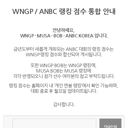
WNGP / ANBC 랭킹 점수 통합 안내
안녕하세요,
WNGP · MUSA · BOB · ANBC KOREA 입니다.
금년도부터 새롭게 개최되는 ANBC 대회의 랭킹 점수는
WNGP 랭킹 점수와 합산되어 게시됩니다.
또한
WNGP BOB는 WNGP 랭킹에,
MUSA BOB는 MUSA 랭킹에
각각 반영되오니 참가 선수 여러분의 참고 부탁드립니다.​
랭킹 점수는 홈페이지 내 ‘개인 연봉 랭킹’에서 확인 가능하며,
대회 종료 후 월요일 업데이트됩니다.
감사합니다.