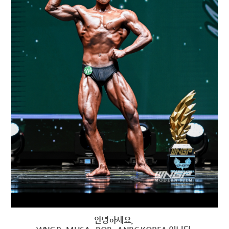
안녕하세요,