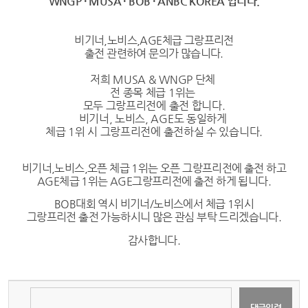
WNGP · MUSA · BOB · ANBC KOREA 입니다.
비기너,노비스,AGE체급 그랑프리전
출전 관련하여 문의가 많습니다.
저희 MUSA & WNGP 단체
전 종목 체급 1위는
모두 그랑프리전에 출전 합니다.
비기너, 노비스, AGE도 동일하게
체급 1위 시 그랑프리전에 출전하실 수 있습니다.
비기너,노비스,오픈 체급 1위는 오픈 그랑프리전에 출전 하고
AGE체급 1위는 AGE그랑프리전에 출전 하게 됩니다.
BOB대회 역시 비기너/노비스에서 체급 1위시
그랑프리전 출전 가능하시니 많은 관심 부탁 드리겠습니다.
감사합니다.