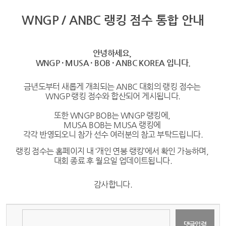
WNGP / ANBC 랭킹 점수 통합 안내
안녕하세요,
WNGP · MUSA · BOB · ANBC KOREA 입니다.
금년도부터 새롭게 개최되는 ANBC 대회의 랭킹 점수는
WNGP 랭킹 점수와 합산되어 게시됩니다.
또한
WNGP BOB는 WNGP 랭킹에,
MUSA BOB는 MUSA 랭킹에
각각 반영되오니 참가 선수 여러분의 참고 부탁드립니다.​
랭킹 점수는 홈페이지 내 ‘개인 연봉 랭킹’에서 확인 가능하며,
대회 종료 후 월요일 업데이트됩니다.
감사합니다.