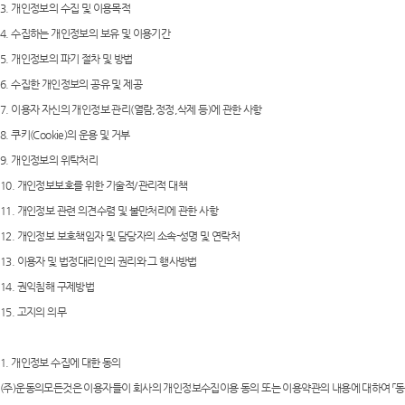
3. 개인정보의 수집 및 이용목적
4. 수집하는 개인정보의 보유 및 이용기간
5. 개인정보의 파기 절차 및 방법
6. 수집한 개인정보의 공유 및 제공
7. 이용자 자신의 개인정보 관리(열람,정정,삭제 등)에 관한 사항
8. 쿠키(Cookie)의 운용 및 거부
9. 개인정보의 위탁처리
10. 개인정보보호를 위한 기술적/관리적 대책
11. 개인정보 관련 의견수렴 및 불만처리에 관한 사항
12. 개인정보 보호책임자 및 담당자의 소속-성명 및 연락처
13. 이용자 및 법정대리인의 권리와 그 행사방법
14. 권익침해 구제방법
15. 고지의 의무
1. 개인정보 수집에 대한 동의
(주)운동의모든것은 이용자들이 회사의 개인정보수집이용 동의 또는 이용약관의 내용에 대하여 「동의」