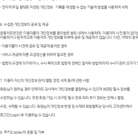
- 전자적 파일 형태로 저장된 개인정보 : 기록을 재생할 수 없는 기술적 방법을 사용하여 삭제
6. 수집한 개인정보의 공유 및 제공
운동의모든것은 이용자들의 개인정보를 동의받은 범위 내에서 사용하며, 이용자의 사전 동의 없이
이용하거나 원칙적으로 이용자의 개인정보를 외부에 공유 및 제공하지 않습니다. 다만, 아래의 경우
- 이용자들이 사전에 공유 및 제공에 동의한 경우
- 서비스 제공에 따른 요금정산을 위하여 필요한 경우
- 법령의 규정에 의거하거나, 수사 목적으로 법령에 정해진 절차와 방법에 따라 수사기관의 요구가 
7. 이용자 자신의 개인정보 관리(열람,정정,삭제 등)에 관한 사항
회원님이 원하실 경우 언제라도 당사에서 개인정보를 열람하실 수 있으며 보관된 필수 정보를
수정하실 수 있습니다. 또한 회원 가입 시 요구된 필수 정보 외의 추가 정보는 언제나 열람,
수정, 삭제할 수 있습니다. 회원님의 개인정보 변경 및 삭제와 회원탈퇴는 당사의 고객센터에서
로그인(Login) 후 이용하실 수 있습니다.
8. 쿠키(Cookie)의 운용 및 거부