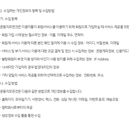
2. 수집하는 개인정보의 항목 및 수집방법
가. 수집 항목
운동의모든것은 이용자들이 회원서비스를 이용하기 위해 회원으로 가입하실 때 서비스 제공을 위한
- 회원 가입 시에 받는 필수적인 정보 : 이름, 이메일 주소, 연락처
- 회원제 서비스 이용에 따른 본인 확인 절차에 이용 시 수집 정보 : 아이디, 비밀번호, 이메일
- 서비스 및 부가 서비스 이용에 대한 요금 결제 및 정산 시 수집하는 정보 : 은행계좌정보, 신용카
- 불량회원의 부정 이용 방지와 비인가 사용 방지를 위해 수집하는 정보 : IP Address
- 14세미만 가입자의 경우 법정대리인의 정보
- 기타 양질의 서비스 제공을 위하여 선택적으로 수집하는 정보 : 전화번호, 주소
나. 수집 방법
운동의모든것은 다음과 같은 방법으로 개인정보를 수집합니다.
- 홈페이지, 모바일기기, 서면양식, 팩스, 전화, 상담 게시판, 이메일, 이벤트 응모, 배송요청
- 협력회사로부터의 제공
- 생성정보 수집 툴을 통한 수집