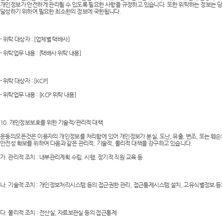
개인정보가 안전하게 관리될 수 있도록 필요한 사항을 규정하고 있습니다. 또한 위탁하는 정보는 
달성하기 위하여 필요한 최소한의 정보에 국한됩니다.
- 위탁 대상자 : [업체별 택배사]
- 위탁업무 내용 : [택배사 위탁 내용]
- 위탁 대상자 : [KCP]
- 위탁업무 내용 : [KCP 위탁 내용]
10. 개인정보보호를 위한 기술적/관리적 대책
운동의모든것은 이용자의 개인정보를 처리함에 있어 개인정보가 분실, 도난, 유출, 변조, 또는 훼
안전성 확보를 위하여 다음과 같은 관리적, 기술적, 물리적 대책을 강구하고 있습니다.
가. 관리적 조치 : 내부관리계획 수립. 시행, 정기적 직원 교육 등
나. 기술적 조치 : 개인정보처리시스템 등의 접근권한 관리, 접근통제시스템 설치, 고유식별정보 
다. 물리적 조치 : 전산실, 자료보관실 등의 접근통제