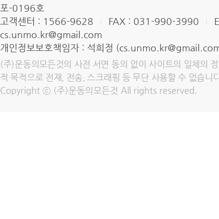
포-0196호
고객센터 : 1566-9628
FAX : 031-990-3990
E
cs.unmo.kr@gmail.com
개인정보보호책임자 : 석희정 (cs.unmo.kr@gmail.com
(주)운동의모든것의 사전 서면 동의 없이 사이트의 일체의 정보
적 목적으로 전재, 전송, 스크래핑 등 무단 사용할 수 없습니다
Copyright ⓒ (주)운동의모든것 All rights reserved.