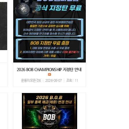
2026 BOB CHAMPIONSHIP 지정탄 안내
운동의모든것6
2026-08-07
조회 : 11